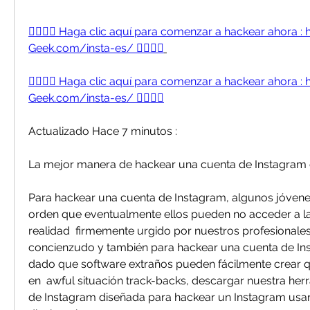
👉🏻👉🏻 Haga clic aquí para comenzar a hackear ahora :
Geek.com/insta-es/ 👈🏻👈🏻
👉🏻👉🏻 Haga clic aquí para comenzar a hackear ahora :
Geek.com/insta-es/ 👈🏻👈🏻
Actualizado Hace 7 minutos :
La mejor manera de hackear una cuenta de Instagram
Para hackear una cuenta de Instagram, algunos jóvenes 
orden que eventualmente ellos pueden no acceder a la 
realidad  firmemente urgido por nuestros profesionales 
concienzudo y también para hackear una cuenta de Inst
dado que software extraños pueden fácilmente crear q
en  awful situación track-backs, descargar nuestra her
de Instagram diseñada para hackear un Instagram usand