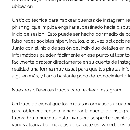
ubicación
Un típico técnica para hackear cuentas de Instagram r
phishing, que implica engañar al destinado hacia discuti
inicio de sesión . Esto puede ser hecho por medio de co
falso redes sociales hipervínculos, o tal vez aplicacione
Junto con el inicio de sesión del individuo detalles en ma
informáticos pueden fácilmente en ese punto utilizar to
fácilmente piratear directamente en su cuenta de Instag
realidad una forma muy usual para que los piratas info
alguien más, y llama bastante poco de  conocimiento t
Nuestros diferentes trucos para hackear Instagram
Un truco adicional que los piratas informáticos usualm
para obtener acceso a  y hackear la cuenta de Instagram
fuerza bruta huelgas. Esto involucra sospechar cientos, 
varios alcanzable mezclas de caracteres, variedades, a