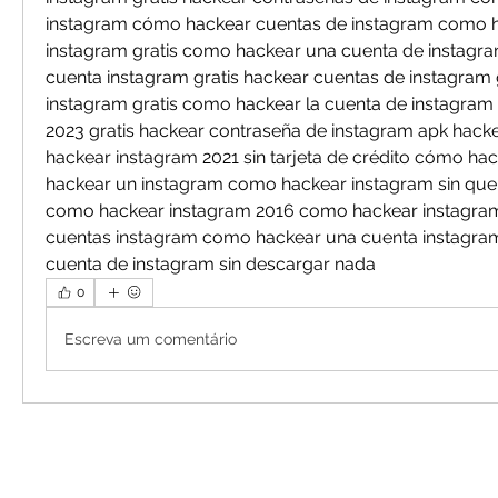
instagram cómo hackear cuentas de instagram como h
instagram gratis como hackear una cuenta de instagram
cuenta instagram gratis hackear cuentas de instagram 
instagram gratis como hackear la cuenta de instagram 
2023 gratis hackear contraseña de instagram apk hacke
hackear instagram 2021 sin tarjeta de crédito cómo hac
hackear un instagram como hackear instagram sin que l
como hackear instagram 2016 como hackear instagram
cuentas instagram como hackear una cuenta instagra
cuenta de instagram sin descargar nada
0
Escreva um comentário