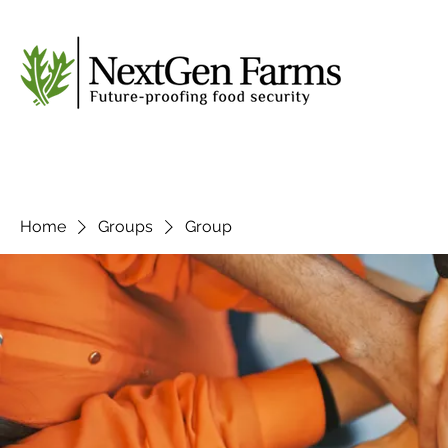
Home
Groups
Group