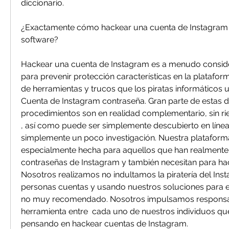
diccionario.
¿Exactamente cómo hackear una cuenta de Instagram 
software?
Hackear una cuenta de Instagram es a menudo consid
para prevenir protección características en la platafor
de herramientas y trucos que los piratas informáticos 
Cuenta de Instagram contraseña. Gran parte de estas di
procedimientos son en realidad complementario, sin ri
, así como puede ser simplemente descubierto en línea 
simplemente un poco investigación. Nuestra plataforma
especialmente hecha para aquellos que han realmente 
contraseñas de Instagram y también necesitan para hac
Nosotros realizamos no indultamos la piratería del Inst
personas cuentas y usando nuestros soluciones para e
no muy recomendado. Nosotros impulsamos responsab
herramienta entre  cada uno de nuestros individuos que
pensando en hackear cuentas de Instagram.