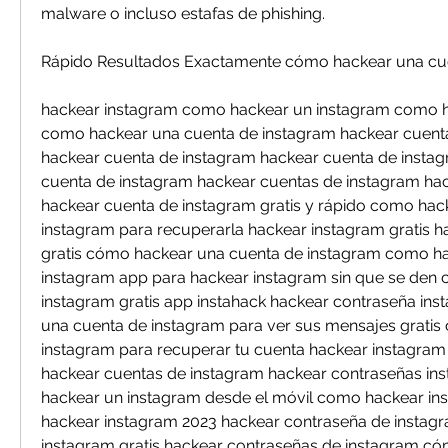
malware o incluso estafas de phishing.
Rápido Resultados Exactamente cómo hackear una cu
hackear instagram como hackear un instagram como h
como hackear una cuenta de instagram hackear cuent
hackear cuenta de instagram hackear cuenta de instag
cuenta de instagram hackear cuentas de instagram hac
hackear cuenta de instagram gratis y rápido como hac
instagram para recuperarla hackear instagram gratis h
gratis cómo hackear una cuenta de instagram como ha
instagram app para hackear instagram sin que se den c
instagram gratis app instahack hackear contraseña in
una cuenta de instagram para ver sus mensajes gratis
instagram para recuperar tu cuenta hackear instagram
hackear cuentas de instagram hackear contraseñas in
hackear un instagram desde el móvil como hackear ins
hackear instagram 2023 hackear contraseña de instagr
instagram gratis hackear contraseñas de instagram có