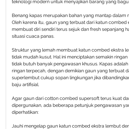
teknologi modern untuk menyajikan barang yang bagu
Benang kapas merupakan bahan yang mantap dalam m
Oleh karena itu, gaun yang terbuat dari katun combed 
membuat diri sendiri terus sejuk dan fresh sepanjang har
situasi cuaca panas.
Struktur yang lemah membuat katun combed ekstra le
tidak mudah kusut. Hal ini menciptakan semakin ringan 
tidak butuh banyak pengawasan khusus. Kapas adalah m
ringan terpecah, dengan demikian gaun yang terbuat d
superlembut cukup sopan lingkungan jika dibandingka
baju artifisial.
Agar gaun dari cotton combed supersoft terus kuat d
dipergunakan, ada beberapa petunjuk pengawasan yan
diperhatikan:
Jauhi mengelap gaun katun combed ekstra lembut deng