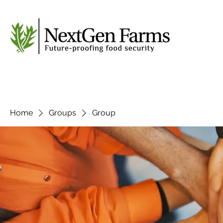
Home
Groups
Group