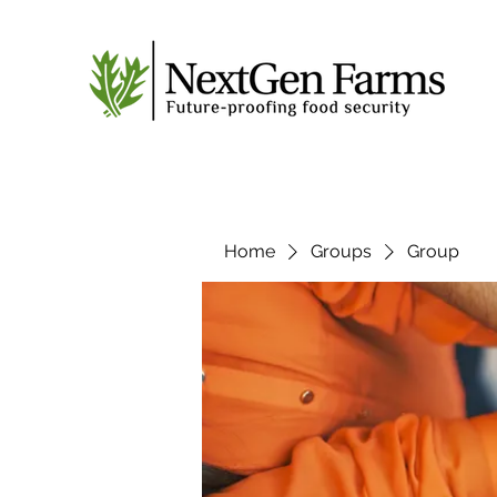
Home
Groups
Group