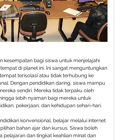
n kesempatan bagi siswa untuk menjelajahi 
 tempat di planet ini. Ini sangat menguntungkan 
tempat terisolasi atau tidak terhubung ke 
nal. Dengan pendidikan daring, siswa mampu 
ereka sendiri. Mereka tidak terpaku oleh 
hingga lebih nyaman bagi mereka untuk 
ikan, pekerjaan, dan kehidupan sehari-hari.
didikan konvensional, belajar melalui internet 
lihan bahan ajar dan kursus. Siswa boleh 
pelajaran dan tingkat keahlian minat dan 